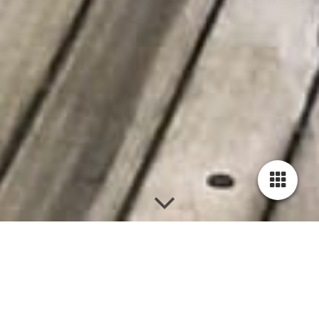
Operationele